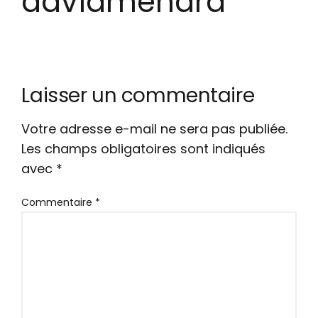
davidmenard
Laisser un commentaire
Votre adresse e-mail ne sera pas publiée.
Les champs obligatoires sont indiqués
avec
*
Commentaire
*