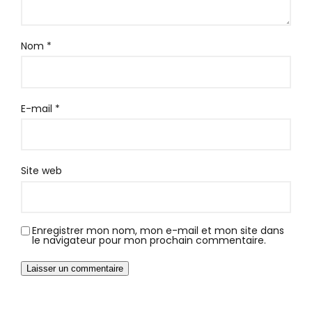
Nom
*
E-mail
*
Site web
Enregistrer mon nom, mon e-mail et mon site dans
le navigateur pour mon prochain commentaire.