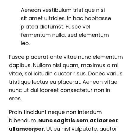
Aenean vestibulum tristique nisi
sit amet ultricies. In hac habitasse
platea dictumst. Fusce vel
fermentum nulla, sed elementum
leo.
Fusce placerat ante vitae nunc elementum
dapibus. Nullam nisl quam, maximus a mi
vitae, sollicitudin auctor risus. Donec varius
tristique lectus eu placerat. Aenean vitae
nunc ut dui laoreet consectetur non in
eros.
Proin tincidunt neque non interdum
bibendum.
Nunc sagittis sem at laoreet
ullamcorper
. Ut eu nisl vulputate, auctor