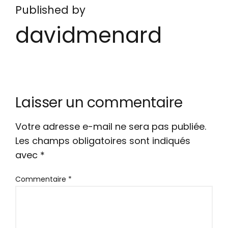
Published by
davidmenard
Laisser un commentaire
Votre adresse e-mail ne sera pas publiée.
Les champs obligatoires sont indiqués
avec
*
Commentaire
*