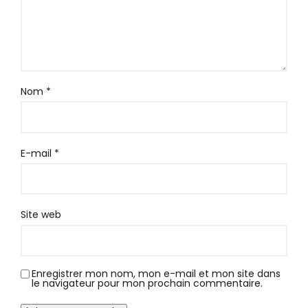
Nom
*
E-mail
*
Site web
Enregistrer mon nom, mon e-mail et mon site dans
le navigateur pour mon prochain commentaire.